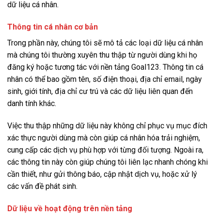
dữ liệu cá nhân.
Thông tin cá nhân cơ bản
Trong phần này, chúng tôi sẽ mô tả các loại dữ liệu cá nhân
mà chúng tôi thường xuyên thu thập từ người dùng khi họ
đăng ký hoặc tương tác với nền tảng Goal123. Thông tin cá
nhân có thể bao gồm tên, số điện thoại, địa chỉ email, ngày
sinh, giới tính, địa chỉ cư trú và các dữ liệu liên quan đến
danh tính khác.
Việc thu thập những dữ liệu này không chỉ phục vụ mục đích
xác thực người dùng mà còn giúp cá nhân hóa trải nghiệm,
cung cấp các dịch vụ phù hợp với từng đối tượng. Ngoài ra,
các thông tin này còn giúp chúng tôi liên lạc nhanh chóng khi
cần thiết, như gửi thông báo, cập nhật dịch vụ, hoặc xử lý
các vấn đề phát sinh.
Dữ liệu về hoạt động trên nền tảng