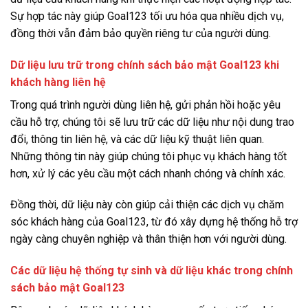
Sự hợp tác này giúp Goal123 tối ưu hóa qua nhiều dịch vụ,
đồng thời vẫn đảm bảo quyền riêng tư của người dùng.
Dữ liệu lưu trữ trong chính sách bảo mật Goal123 khi
khách hàng liên hệ
Trong quá trình người dùng liên hệ, gửi phản hồi hoặc yêu
cầu hỗ trợ, chúng tôi sẽ lưu trữ các dữ liệu như nội dung trao
đổi, thông tin liên hệ, và các dữ liệu kỹ thuật liên quan.
Những thông tin này giúp chúng tôi phục vụ khách hàng tốt
hơn, xử lý các yêu cầu một cách nhanh chóng và chính xác.
Đồng thời, dữ liệu này còn giúp cải thiện các dịch vụ chăm
sóc khách hàng của Goal123, từ đó xây dựng hệ thống hỗ trợ
ngày càng chuyên nghiệp và thân thiện hơn với người dùng.
Các dữ liệu hệ thống tự sinh và dữ liệu khác trong chính
sách bảo mật Goal123